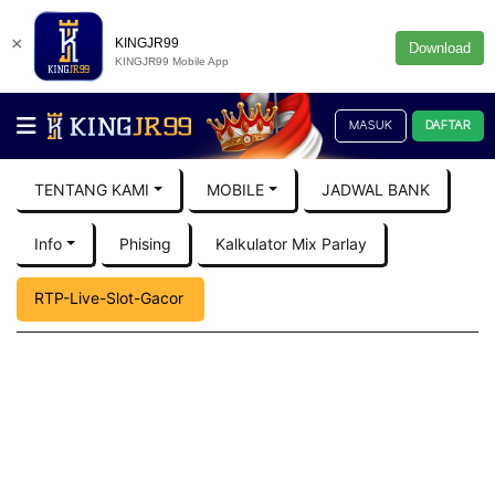
×
KINGJR99
Download
KINGJR99 Mobile App
MASUK
DAFTAR
TENTANG KAMI
MOBILE
JADWAL BANK
Info
Phising
Kalkulator Mix Parlay
RTP-Live-Slot-Gacor