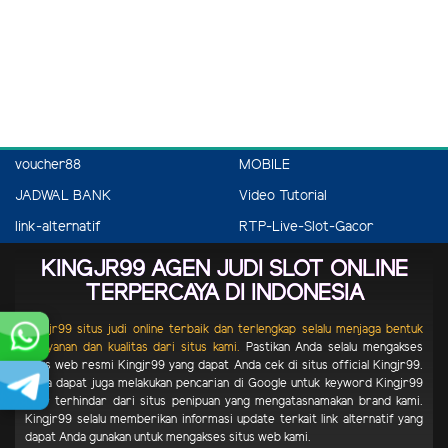
voucher88
MOBILE
JADWAL BANK
Video Tutorial
link-alternatif
RTP-Live-Slot-Gacor
KINGJR99 AGEN JUDI SLOT ONLINE
TERPERCAYA DI INDONESIA
Kingjr99 situs judi online terbaik dan terlengkap selalu menjaga bentuk
pelayanan dan kualitas dari situs kami.
Pastikan Anda selalu mengakses
situs web resmi Kingjr99 yang dapat Anda cek di situs official Kingjr99.
Anda dapat juga melakukan pencarian di Google untuk keyword Kingjr99
agar terhindar dari situs penipuan yang mengatasnamakan brand kami.
Kingjr99 selalu memberikan informasi update terkait link alternatif yang
dapat Anda gunakan untuk mengakses situs web kami.