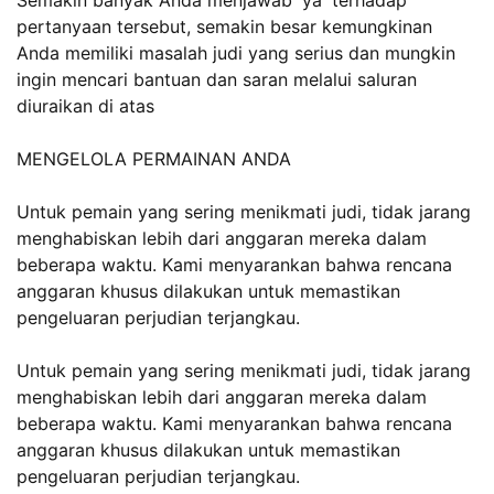
Semakin banyak Anda menjawab 'ya' terhadap
pertanyaan tersebut, semakin besar kemungkinan
Anda memiliki masalah judi yang serius dan mungkin
ingin mencari bantuan dan saran melalui saluran
diuraikan di atas
MENGELOLA PERMAINAN ANDA
Untuk pemain yang sering menikmati judi, tidak jarang
menghabiskan lebih dari anggaran mereka dalam
beberapa waktu. Kami menyarankan bahwa rencana
anggaran khusus dilakukan untuk memastikan
pengeluaran perjudian terjangkau.
Untuk pemain yang sering menikmati judi, tidak jarang
menghabiskan lebih dari anggaran mereka dalam
beberapa waktu. Kami menyarankan bahwa rencana
anggaran khusus dilakukan untuk memastikan
pengeluaran perjudian terjangkau.