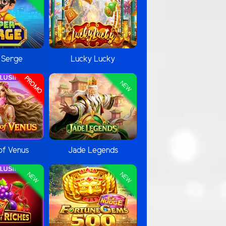
 Serge
Lucky Lucky
PROMO
NEW
of Venus
Jade Legends
NEW
NEW