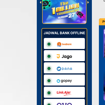
P
JADWAL BANK OFFLINE