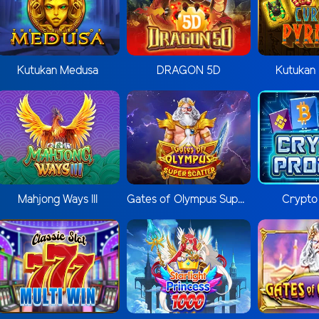
Kutukan Medusa
DRAGON 5D
Kutukan
Mahjong Ways III
Gates of Olympus Super Scatter
Crypto