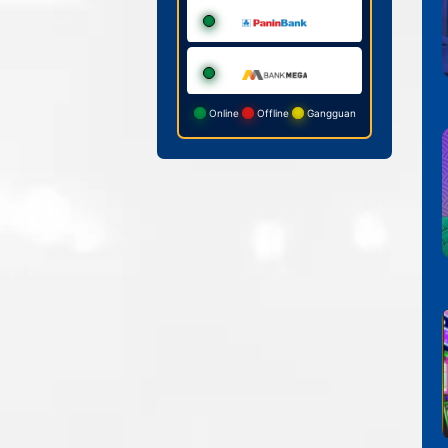
Online
Offline
Gangguan