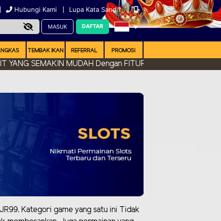
Hubungi Kami
Lupa Kata Sandi?
DAFTAR
ANGKAS
TEMBAK IKAN
REFERRAL
PROMOSI
TUR Terbaru, Deposit Via : - VIRTUAL ACCOUNT - E-WALLET - Q
JR99. Kategori game yang satu ini Tidak