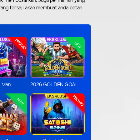
idak membosankan, Juga permainan yang
yang tersaji akan membuat anda betah
PROMO
NEW
a Man
2026 GOLDEN GOAL RUSH
PROMO
NEW