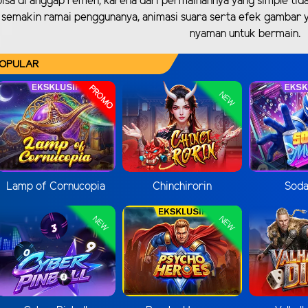
bisa di anggap remeh, karena dari permainannya yang simple t
semakin ramai penggunanya, animasi suara serta efek gambar 
nyaman untuk bermain.
OPULAR
PROMO
NEW
Lamp of Cornucopia
Chinchirorin
Sod
NEW
NEW