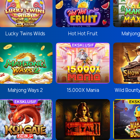
Lucky Twins Wilds
Hot Hot Fruit
Mahjon
Mahjong Ways 2
15.000X Mania
Wild Boun